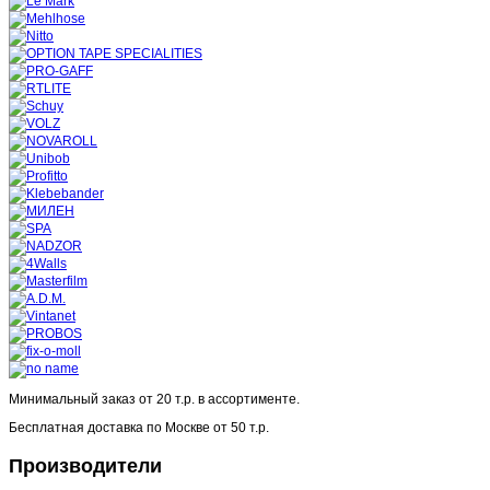
Минимальный заказ от
20 т.р.
в ассортименте.
Бесплатная доставка по Москве от
50 т.р.
Производители