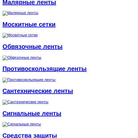
Малярные ленты
Москитные сетки
Обвязочные ленты
Противоскользящие ленты
Сантехнические ленты
Сигнальные ленты
Средства защиты