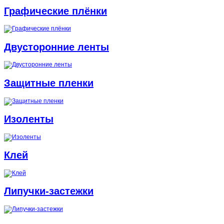
Графические плёнки
Двусторонние ленты
Защитные пленки
Изоленты
Клей
Липучки-застежки