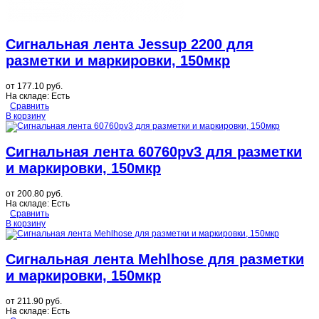
Сигнальная лента Jessup 2200 для
разметки и маркировки, 150мкр
от
177.10 руб.
На складе:
Есть
Сравнить
В корзину
Сигнальная лента 60760pv3 для разметки
и маркировки, 150мкр
от
200.80 руб.
На складе:
Есть
Сравнить
В корзину
Сигнальная лента Mehlhose для разметки
и маркировки, 150мкр
от
211.90 руб.
На складе:
Есть