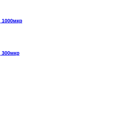
, 1000мкр
, 300мкр